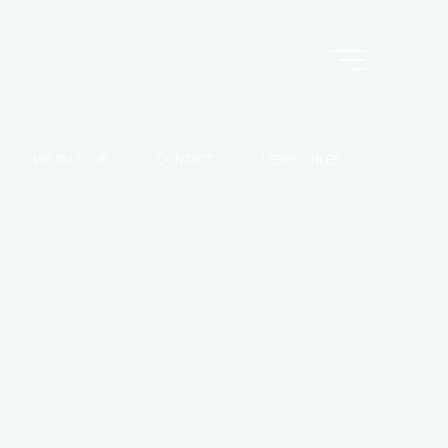
VIE DU CLUB
CONTACT
LIENS UTILES