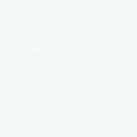
S
LIGUES HEBDOMADAIRES
LICENCIÉS & COMPÉTITIONS