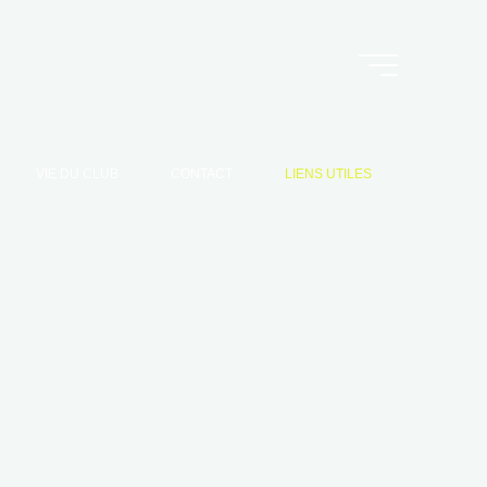
VIE DU CLUB
CONTACT
LIENS UTILES