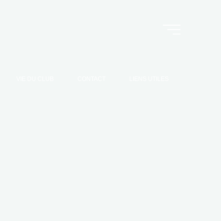
VIE DU CLUB
CONTACT
LIENS UTILES