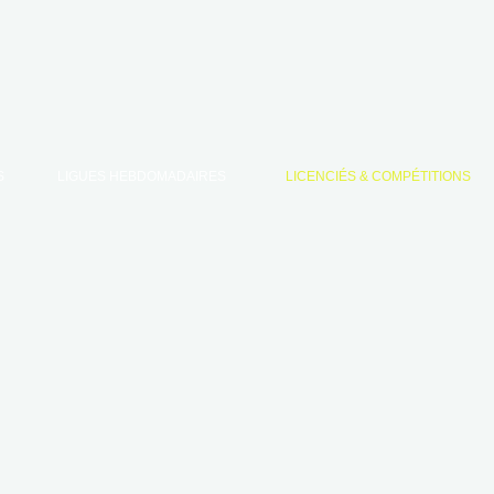
S
LIGUES HEBDOMADAIRES
LICENCIÉS & COMPÉTITIONS